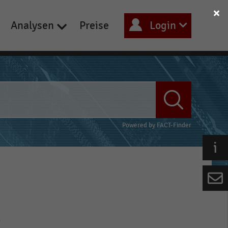
Analysen
Preise
Login
Powered by
FACT-Finder
-