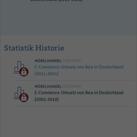
Statistik Historie
MÖBELHANDEL
| STATISTIK
E-Commerce-Umsatz von Ikea in Deutschland
(2011-2024)
MÖBELHANDEL
| STATISTIK
E-Commerce-Umsatz von Ikea in Deutschland
(2002-2010)