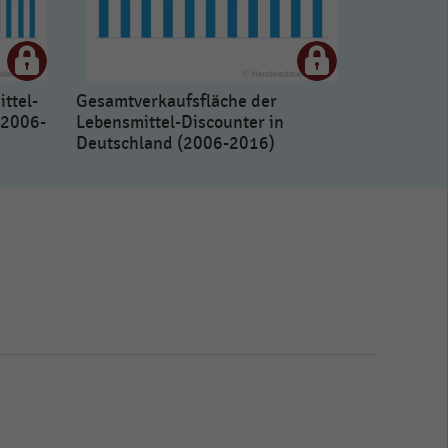
ttel-
Gesamtverkaufsfläche der
(2006-
Lebensmittel-Discounter in
Deutschland (2006-2016)