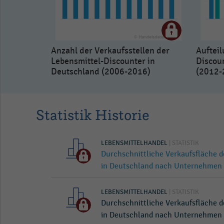
Anzahl der Verkaufsstellen der
Aufteil
Lebensmittel-Discounter in
Discou
Deutschland (2006-2016)
(2012-
Statistik Historie
LEBENSMITTELHANDEL
| STATISTIK
Durchschnittliche Verkaufsfläche 
in Deutschland nach Unternehmen 
LEBENSMITTELHANDEL
| STATISTIK
Durchschnittliche Verkaufsfläche 
in Deutschland nach Unternehmen 