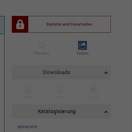
Statistik jetzt freischalten
Merken
Teilen
Downloads
PNG
PDF
Excel
Katalogisierung
BRANCHEN