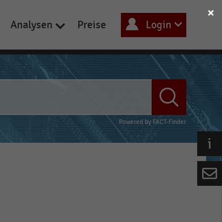
Analysen
Preise
Login
Powered by
FACT-Finder