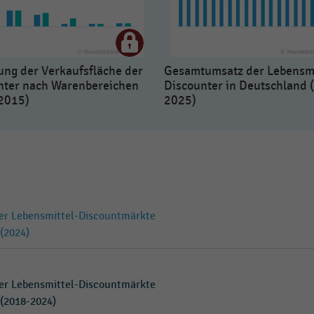
ung der Verkaufsfläche der
Gesamtumsatz der Lebensmi
nter nach Warenbereichen
Discounter in Deutschland 
2015)
2025)
der Lebensmittel-Discountmärkte
(2024)
der Lebensmittel-Discountmärkte
(2018-2024)