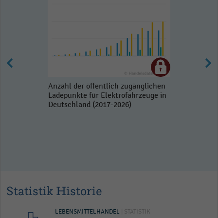
Anzahl der öffentlich zugänglichen
Ladepunkte für Elektrofahrzeuge in
Deutschland (2017-2026)
Statistik Historie
LEBENSMITTELHANDEL
| STATISTIK