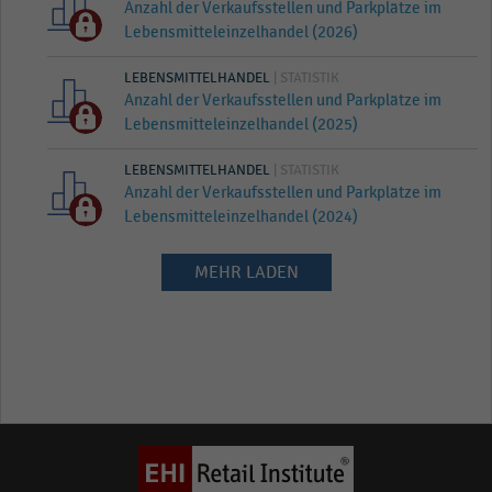
Anzahl der Verkaufsstellen und Parkplätze im
Lebensmitteleinzelhandel (2026)
LEBENSMITTELHANDEL
| STATISTIK
Anzahl der Verkaufsstellen und Parkplätze im
Lebensmitteleinzelhandel (2025)
LEBENSMITTELHANDEL
| STATISTIK
Anzahl der Verkaufsstellen und Parkplätze im
Lebensmitteleinzelhandel (2024)
MEHR LADEN