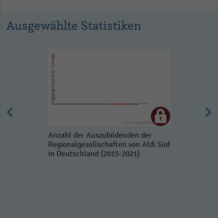
Ausgewählte Statistiken
Anzahl der Auszubildenden der
Regionalgesellschaften von Aldi Süd
in Deutschland (2015-2021)