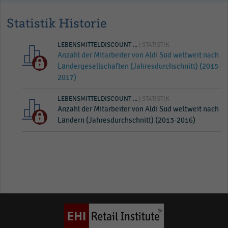
Statistik Historie
LEBENSMITTELDISCOUNT ...
| STATISTIK
Anzahl der Mitarbeiter von Aldi Süd weltweit nach
Ländergesellschaften (Jahresdurchschnitt) (2015-
2017)
LEBENSMITTELDISCOUNT ...
| STATISTIK
Anzahl der Mitarbeiter von Aldi Süd weltweit nach
Ländern (Jahresdurchschnitt) (2013-2016)