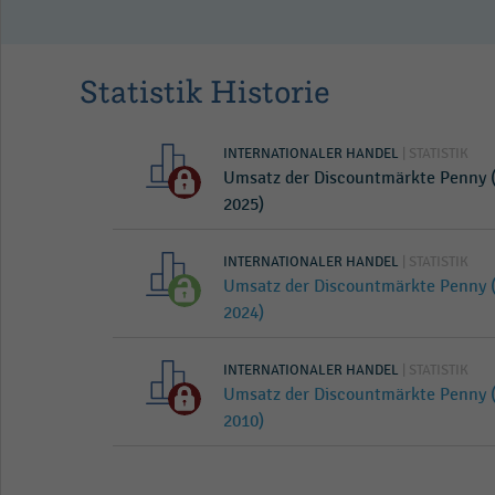
Statistik Historie
INTERNATIONALER HANDEL
| STATISTIK
Umsatz der Discountmärkte Penny (
2025)
INTERNATIONALER HANDEL
| STATISTIK
Umsatz der Discountmärkte Penny (
2024)
INTERNATIONALER HANDEL
| STATISTIK
Umsatz der Discountmärkte Penny (
2010)