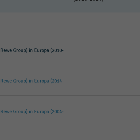
Rewe Group) in Europa (2010-
Rewe Group) in Europa (2014-
Rewe Group) in Europa (2004-