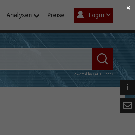
Analysen
Preise
Login
Powered by
FACT-Finder