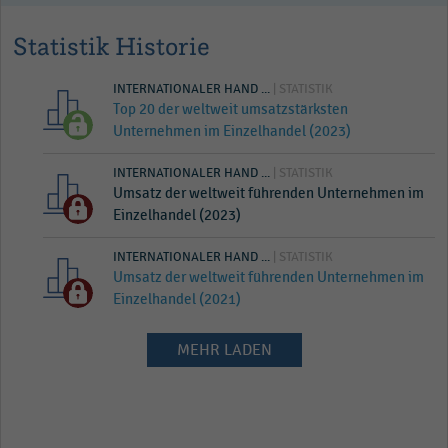
Statistik Historie
INTERNATIONALER HAND ...
| STATISTIK
Top 20 der weltweit umsatzstärksten
Unternehmen im Einzelhandel (2023)
INTERNATIONALER HAND ...
| STATISTIK
Umsatz der weltweit führenden Unternehmen im
Einzelhandel (2023)
INTERNATIONALER HAND ...
| STATISTIK
Umsatz der weltweit führenden Unternehmen im
Einzelhandel (2021)
MEHR LADEN