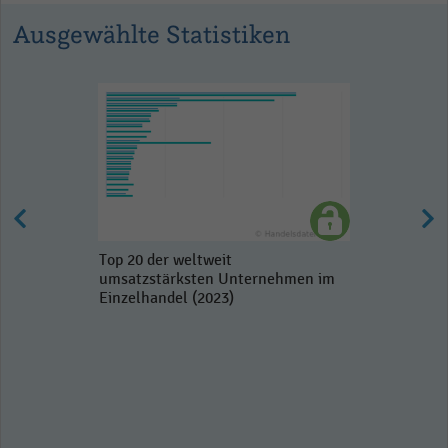
Ausgewählte Statistiken
Top 20 der weltweit
umsatzstärksten Unternehmen im
Einzelhandel (2023)