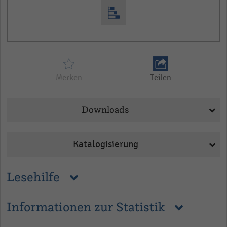
Merken
Teilen
Downloads
Katalogisierung
Lesehilfe
Informationen zur Statistik