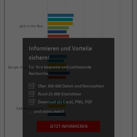
Jack in the Box
Informieren und Vorteile
sichern!
Für Ihre bequeme und umfassende
Burger King Holdings
Recherche:
Über 300.000 Daten und Kennzahlen
Rund 25.000 Statistiken
Download als Excel, PNG, PDF
CKE Restaurants
… und vieles mehr!
JETZT INFORMIEREN