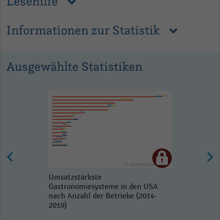
Lesehilfe
Informationen zur Statistik
Ausgewählte Statistiken
Umsatzstärkste
Gastronomiesysteme in den USA
nach Anzahl der Betriebe (2014-
2019)