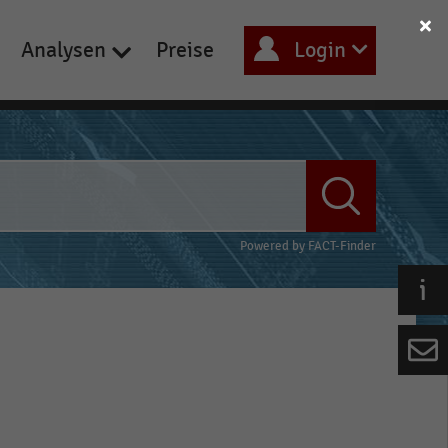
Analysen
Preise
Login
Powered by
FACT-Finder