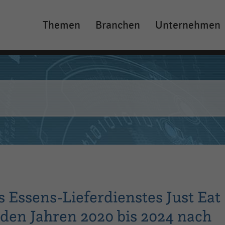
Themen
Branchen
Unternehmen
Main
navigation
 Essens-Lieferdienstes Just Eat
den Jahren 2020 bis 2024 nach