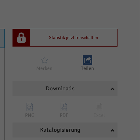
Statistik jetzt freischalten
Merken
Teilen
Downloads
PNG
PDF
Excel
Katalogisierung