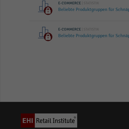
E-COMMERCE
| STATISTIK
Beliebte Produktgruppen für Schnä
E-COMMERCE
| STATISTIK
Beliebte Produktgruppen für Schnä