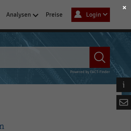
Analysen
Preise
Login
Powered by
FACT-Finder
en