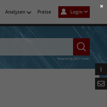
Analysen
Preise
Login
Powered by
FACT-Finder