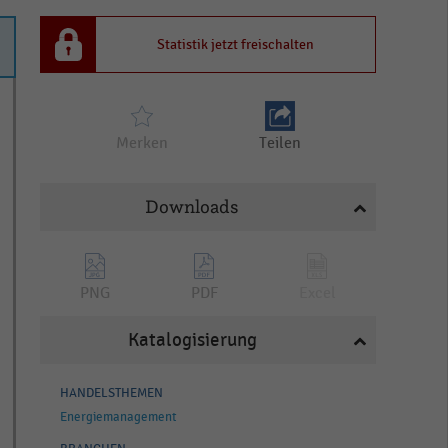
Statistik jetzt freischalten
Merken
Teilen
Downloads
PNG
PDF
Excel
Katalogisierung
HANDELSTHEMEN
Energiemanagement