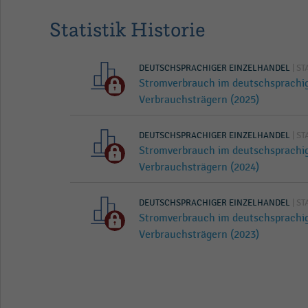
Statistik Historie
DEUTSCHSPRACHIGER EINZELHANDEL
| ST
Stromverbrauch im deutschsprachi
Verbrauchsträgern (2025)
DEUTSCHSPRACHIGER EINZELHANDEL
| ST
Stromverbrauch im deutschsprachi
Verbrauchsträgern (2024)
DEUTSCHSPRACHIGER EINZELHANDEL
| ST
Stromverbrauch im deutschsprachi
Verbrauchsträgern (2023)