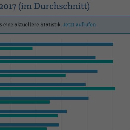
2017 (im Durchschnitt)
 eine aktuellere Statistik.
Jetzt aufrufen