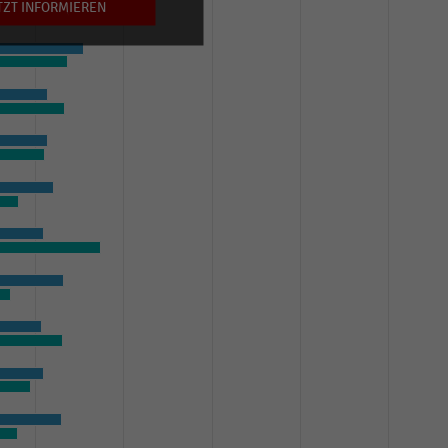
TZT INFORMIEREN