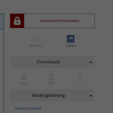
Statistik jetzt freischalten
Merken
Teilen
Downloads
PNG
PDF
Excel
Katalogisierung
HANDELSTHEMEN