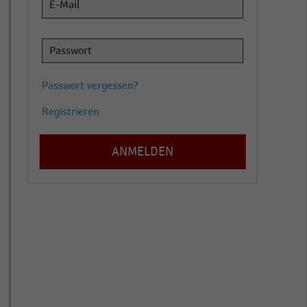
Passwort vergessen?
Registrieren