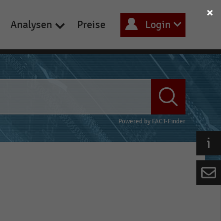
Analysen
Preise
Login
Powered by
FACT-Finder