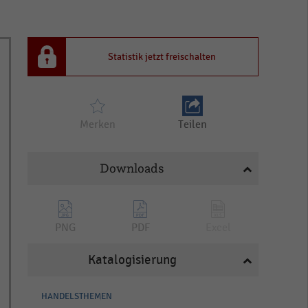
Statistik jetzt freischalten
Merken
Teilen
Downloads
PNG
PDF
Excel
Katalogisierung
HANDELSTHEMEN