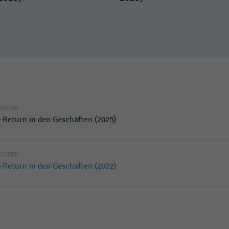
ATISTIK
e-Return in den Geschäften (2025)
ATISTIK
e-Return in den Geschäften (2022)