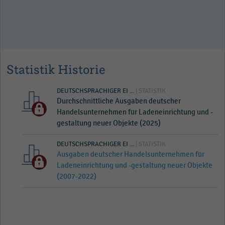
Statistik Historie
DEUTSCHSPRACHIGER EI ...
| STATISTIK
Durchschnittliche Ausgaben deutscher
Handelsunternehmen für Ladeneinrichtung und -
gestaltung neuer Objekte (2025)
DEUTSCHSPRACHIGER EI ...
| STATISTIK
Ausgaben deutscher Handelsunternehmen für
Ladeneinrichtung und -gestaltung neuer Objekte
(2007-2022)