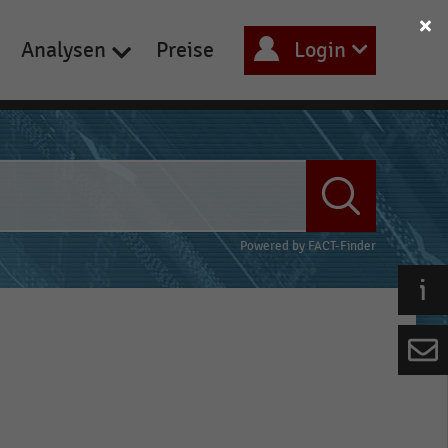
Analysen
Preise
Login
Powered by
FACT-Finder