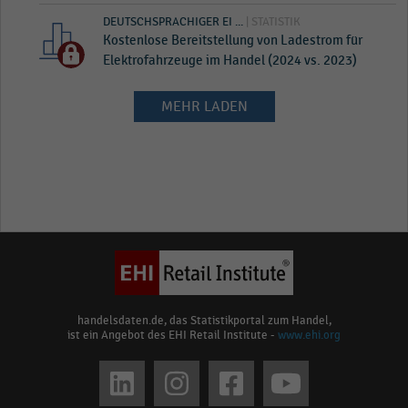
DEUTSCHSPRACHIGER EI ...
| STATISTIK
Kostenlose Bereitstellung von Ladestrom für
Elektrofahrzeuge im Handel (2024 vs. 2023)
MEHR LADEN
handelsdaten.de, das Statistikportal zum Handel,
ist ein Angebot des EHI Retail Institute -
www.ehi.org
Social