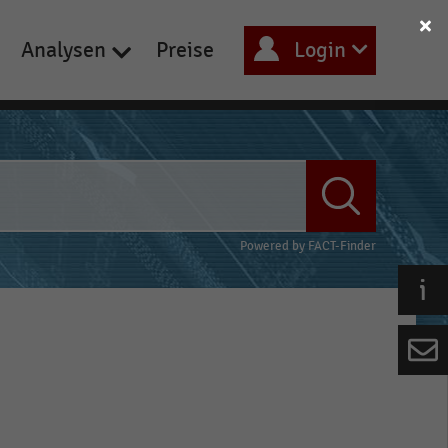
Analysen
Preise
Login
Powered by
FACT-Finder