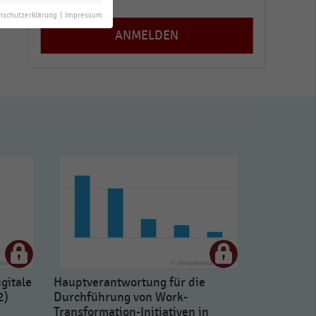
nschutzerklärung
|
Impressum
gitale
Hauptverantwortung für die
2)
Durchführung von Work-
Transformation-Initiativen in