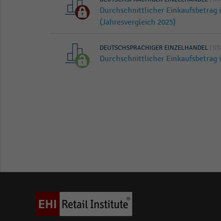
Durchschnittlicher Einkaufsbetrag
(Jahresvergleich 2025)
DEUTSCHSPRACHIGER EINZELHANDEL
| ST
Durchschnittlicher Einkaufsbetrag 