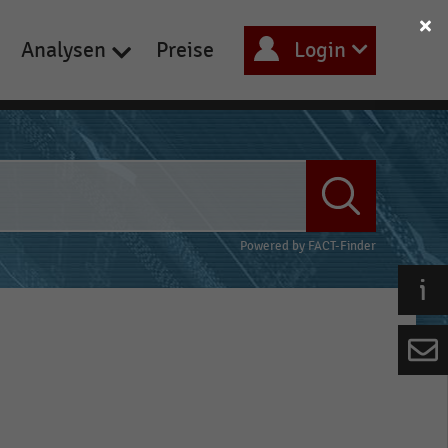
Analysen
Preise
Login
Powered by
FACT-Finder