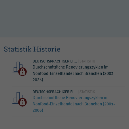
Statistik Historie
DEUTSCHSPRACHIGER EI ...
| STATISTIK
Durchschnittliche Renovierungszyklen im
Nonfood-Einzelhandel nach Branchen (2003-
2025)
DEUTSCHSPRACHIGER EI ...
| STATISTIK
Durchschnittliche Renovierungszyklen im
Nonfood-Einzelhandel nach Branchen (2001-
2006)