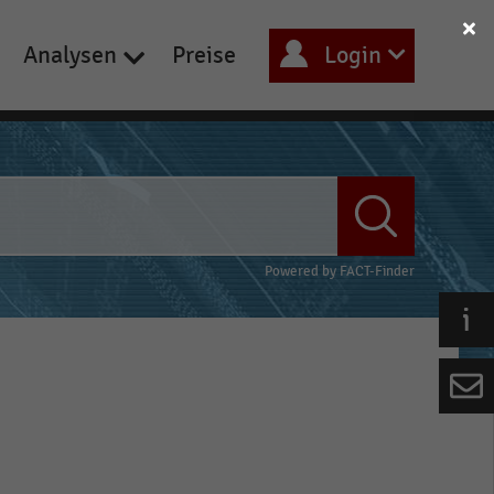
Analysen
Preise
Login
Powered by
FACT-Finder