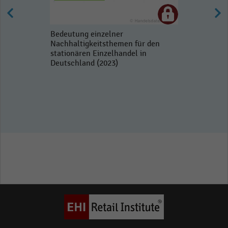
Bedeutung einzelner
Nachhaltigkeitsthemen für den
stationären Einzelhandel in
Deutschland (2023)