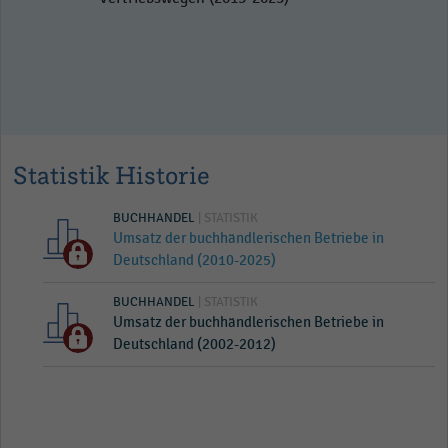
Statistik Historie
BUCHHANDEL
| STATISTIK
Umsatz der buchhändlerischen Betriebe in
Deutschland (2010-2025)
BUCHHANDEL
| STATISTIK
Umsatz der buchhändlerischen Betriebe in
Deutschland (2002-2012)