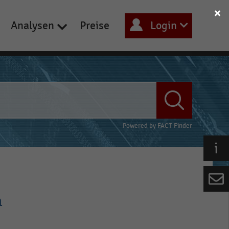
Analysen
Preise
Login
Powered by
FACT-Finder
n