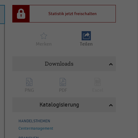
Statistik jetzt freischalten
Merken
Teilen
Downloads
PNG
PDF
Excel
Katalogisierung
HANDELSTHEMEN
Centermanagement