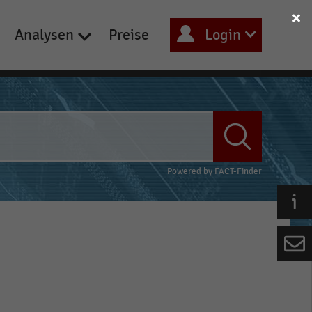
Analysen
Preise
Login
Powered by
FACT-Finder