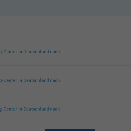
ng-Center in Deutschland nach
ng-Center in Deutschland nach
ng-Center in Deutschland nach