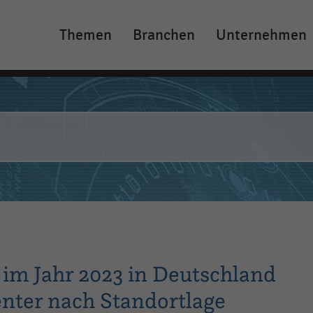
Themen
Branchen
Unternehmen
Main
navigation
 im Jahr 2023 in Deutschland
nter nach Standortlage