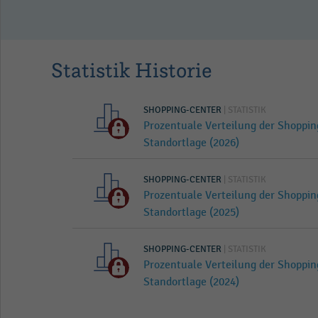
Statistik Historie
SHOPPING-CENTER
| STATISTIK
Prozentuale Verteilung der Shoppi
Standortlage (2026)
SHOPPING-CENTER
| STATISTIK
Prozentuale Verteilung der Shoppi
Standortlage (2025)
SHOPPING-CENTER
| STATISTIK
Prozentuale Verteilung der Shoppi
Standortlage (2024)