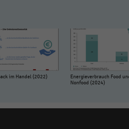
ack im Handel (2022)
Energieverbrauch Food un
Nonfood (2024)