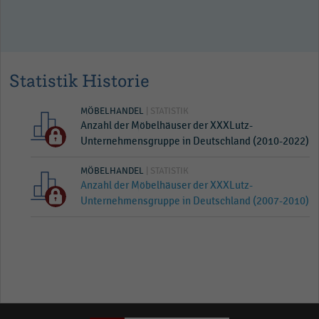
Statistik Historie
MÖBELHANDEL
| STATISTIK
Anzahl der Möbelhäuser der XXXLutz-
Unternehmensgruppe in Deutschland (2010-2022)
MÖBELHANDEL
| STATISTIK
Anzahl der Möbelhäuser der XXXLutz-
Unternehmensgruppe in Deutschland (2007-2010)