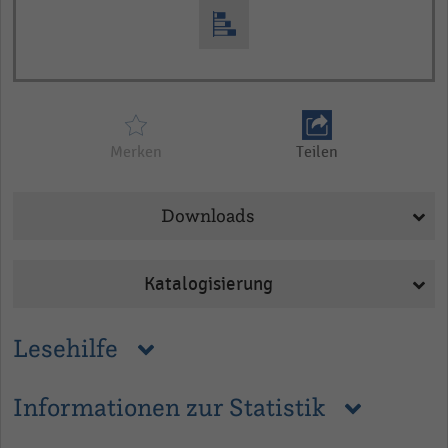
Merken
Teilen
Downloads
Katalogisierung
Lesehilfe
Informationen zur Statistik