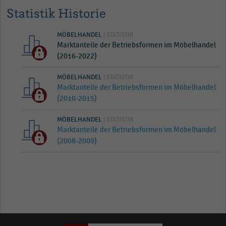
Statistik Historie
MÖBELHANDEL
| STATISTIK
Marktanteile der Betriebsformen im Möbelhandel
(2016-2022)
MÖBELHANDEL
| STATISTIK
Marktanteile der Betriebsformen im Möbelhandel
(2010-2015)
MÖBELHANDEL
| STATISTIK
Marktanteile der Betriebsformen im Möbelhandel
(2008-2009)