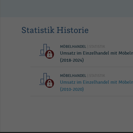
Statistik Historie
MÖBELHANDEL
| STATISTIK
Umsatz im Einzelhandel mit Möbel
(2018-2024)
MÖBELHANDEL
| STATISTIK
Umsatz im Einzelhandel mit Möbel
(2010-2020)