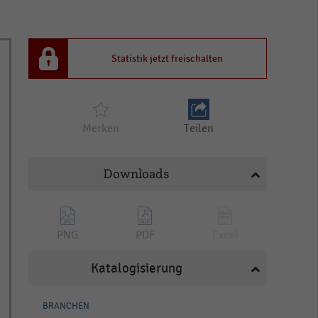
Statistik jetzt freischalten
Merken
Teilen
Downloads
PNG
PDF
Excel
Katalogisierung
BRANCHEN