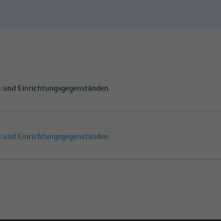
n und Einrichtungsgegenständen
n und Einrichtungsgegenständen