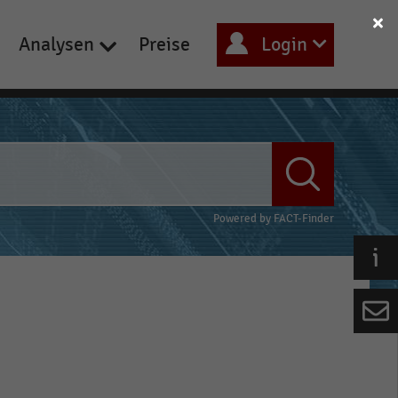
Analysen
Preise
Login
Powered by
FACT-Finder