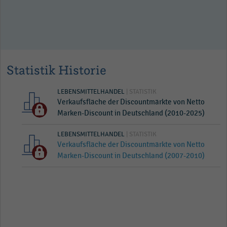
Statistik Historie
LEBENSMITTELHANDEL
| STATISTIK
Verkaufsfläche der Discountmärkte von Netto
Marken-Discount in Deutschland (2010-2025)
LEBENSMITTELHANDEL
| STATISTIK
Verkaufsfläche der Discountmärkte von Netto
Marken-Discount in Deutschland (2007-2010)