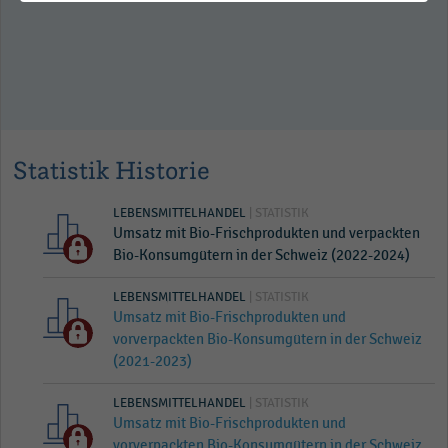
Statistik Historie
LEBENSMITTELHANDEL
| STATISTIK
Umsatz mit Bio-Frischprodukten und verpackten
Bio-Konsumgütern in der Schweiz (2022-2024)
LEBENSMITTELHANDEL
| STATISTIK
Umsatz mit Bio-Frischprodukten und
vorverpackten Bio-Konsumgütern in der Schweiz
(2021-2023)
LEBENSMITTELHANDEL
| STATISTIK
Umsatz mit Bio-Frischprodukten und
vorverpackten Bio-Konsumgütern in der Schweiz