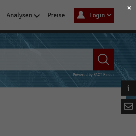
Analysen
Preise
Login
Powered by
FACT-Finder