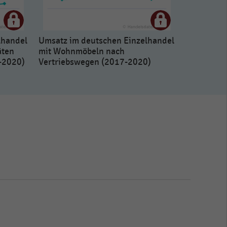
lhandel
Umsatz im deutschen Einzelhandel
äten
mit Wohnmöbeln nach
-2020)
Vertriebswegen (2017-2020)