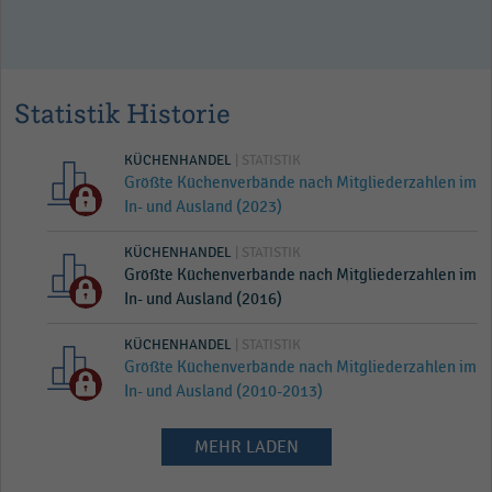
Statistik Historie
KÜCHENHANDEL
| STATISTIK
Größte Küchenverbände nach Mitgliederzahlen im
In- und Ausland (2023)
KÜCHENHANDEL
| STATISTIK
Größte Küchenverbände nach Mitgliederzahlen im
In- und Ausland (2016)
KÜCHENHANDEL
| STATISTIK
Größte Küchenverbände nach Mitgliederzahlen im
In- und Ausland (2010-2013)
MEHR LADEN