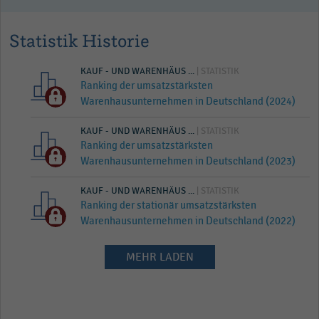
Statistik Historie
KAUF - UND WARENHÄUS ...
| STATISTIK
Ranking der umsatzstärksten
Warenhausunternehmen in Deutschland (2024)
KAUF - UND WARENHÄUS ...
| STATISTIK
Ranking der umsatzstärksten
Warenhausunternehmen in Deutschland (2023)
KAUF - UND WARENHÄUS ...
| STATISTIK
Ranking der stationär umsatzstärksten
Warenhausunternehmen in Deutschland (2022)
MEHR LADEN