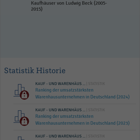
Kaufhäuser von Ludwig Beck (2005-
2015)
Statistik Historie
KAUF - UND WARENHÄUS ...
| STATISTIK
Ranking der umsatzstärksten
Warenhausunternehmen in Deutschland (2024)
KAUF - UND WARENHÄUS ...
| STATISTIK
Ranking der umsatzstärksten
Warenhausunternehmen in Deutschland (2023)
KAUF - UND WARENHÄUS ...
| STATISTIK