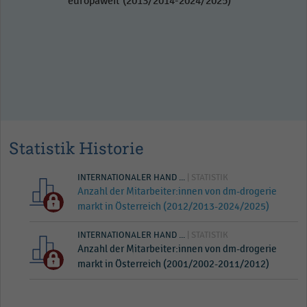
europaweit (2013/2014-2024/2025)
Statistik Historie
INTERNATIONALER HAND ...
| STATISTIK
Anzahl der Mitarbeiter:innen von dm-drogerie
markt in Österreich (2012/2013-2024/2025)
INTERNATIONALER HAND ...
| STATISTIK
Anzahl der Mitarbeiter:innen von dm-drogerie
markt in Österreich (2001/2002-2011/2012)