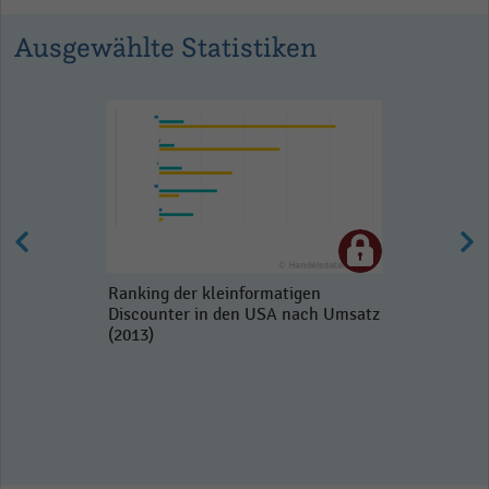
Ausgewählte Statistiken
Ranking der kleinformatigen
Discounter in den USA nach Umsatz
(2013)