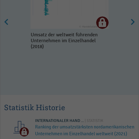
Umsatz der weltweit führenden
Unternehmen im Einzelhandel
(2018)
Statistik Historie
INTERNATIONALER HAND ...
| STATISTIK
Ranking der umsatzstärksten nordamerikanischen
Unternehmen im Einzelhandel weltweit (2021)