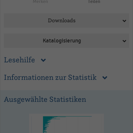
Merken
Teilen
Downloads
Katalogisierung
Lesehilfe
Informationen zur Statistik
Ausgewählte Statistiken