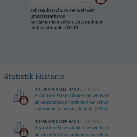
Jahresüberschuss der weltweit
umsatzstärksten
nordamerikanischen Unternehmen
im Einzelhandel (2016)
Statistik Historie
INTERNATIONALER HAND ...
| STATISTIK
Anzahl der Präsenzländer der weltweit
umsatzstärksten nordamerikanischen
Unternehmen im Einzelhandel (2021)
INTERNATIONALER HAND ...
| STATISTIK
Anzahl der Präsenzländer der weltweit
umsatzstärksten nordamerikanischen