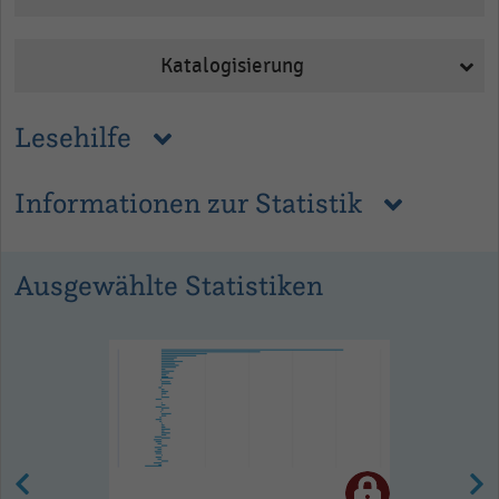
Katalogisierung
Lesehilfe
Informationen zur Statistik
Ausgewählte Statistiken