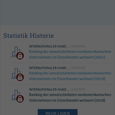
Statistik Historie
INTERNATIONALER HAND ...
| STATISTIK
Ranking der umsatzstärksten nordamerikanischen
Unternehmen im Einzelhandel weltweit (2021)
INTERNATIONALER HAND ...
| STATISTIK
Ranking der umsatzstärksten nordamerikanischen
Unternehmen im Einzelhandel weltweit (2019)
INTERNATIONALER HAND ...
| STATISTIK
Ranking der umsatzstärksten nordamerikanischen
Unternehmen im Einzelhandel weltweit (2018)
MEHR LADEN