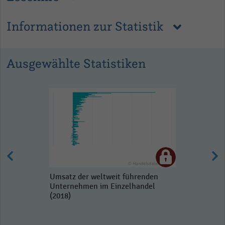
Informationen zur Statistik
Ausgewählte Statistiken
Umsatz der weltweit führenden
Unternehmen im Einzelhandel
(2018)