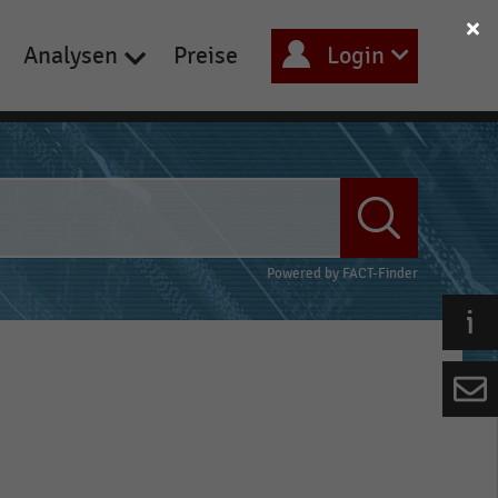
Analysen
Preise
Login
Powered by
FACT-Finder