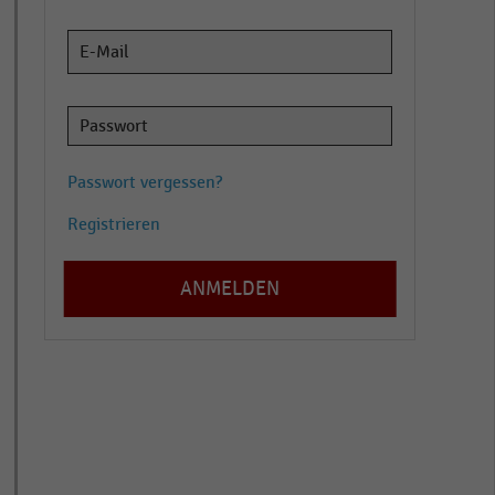
Passwort vergessen?
Registrieren