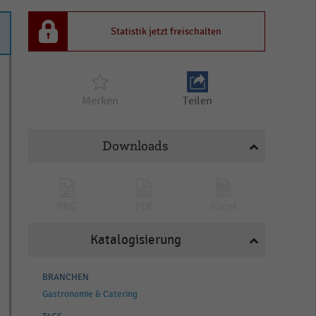
Statistik jetzt freischalten
Merken
Teilen
Downloads
PNG
PDF
Excel
Katalogisierung
BRANCHEN
Gastronomie & Catering