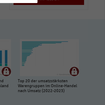
nd
Top 20 der umsatzstärksten
hland
Warengruppen im Online-Handel
nach Umsatz (2022-2023)