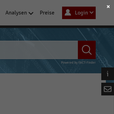
Analysen
Preise
Login
Powered by
FACT-Finder