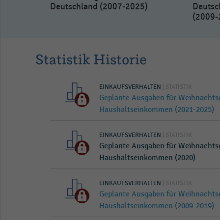
Deutschland (2007-2025)
Deutsc
(2009-
Statistik Historie
EINKAUFSVERHALTEN
| STATISTIK
Geplante Ausgaben für Weihnacht
Haushaltseinkommen (2021-2025)
EINKAUFSVERHALTEN
| STATISTIK
Geplante Ausgaben für Weihnacht
Haushaltseinkommen (2020)
EINKAUFSVERHALTEN
| STATISTIK
Geplante Ausgaben für Weihnacht
Haushaltseinkommen (2009-2019)