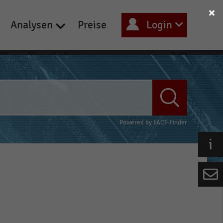
Analysen
Preise
Login
Powered by
FACT-Finder