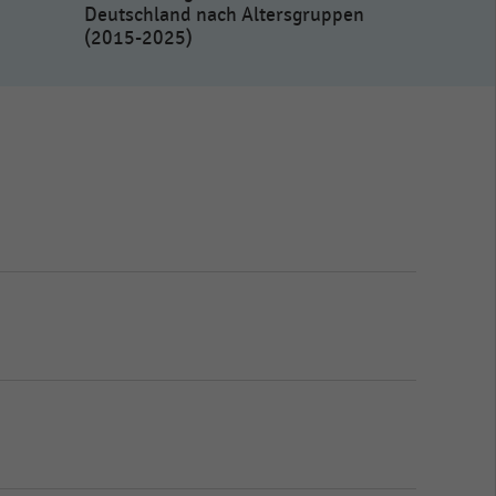
Deutschland nach Altersgruppen
(2015-2025)