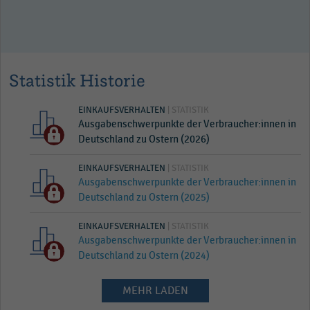
Statistik Historie
EINKAUFSVERHALTEN
| STATISTIK
Ausgabenschwerpunkte der Verbraucher:innen in
Deutschland zu Ostern (2026)
EINKAUFSVERHALTEN
| STATISTIK
Ausgabenschwerpunkte der Verbraucher:innen in
Deutschland zu Ostern (2025)
EINKAUFSVERHALTEN
| STATISTIK
Ausgabenschwerpunkte der Verbraucher:innen in
Deutschland zu Ostern (2024)
MEHR LADEN