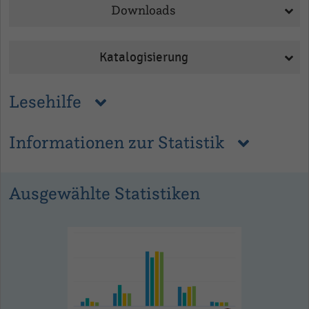
Downloads
Katalogisierung
Lesehilfe
Informationen zur Statistik
Ausgewählte Statistiken