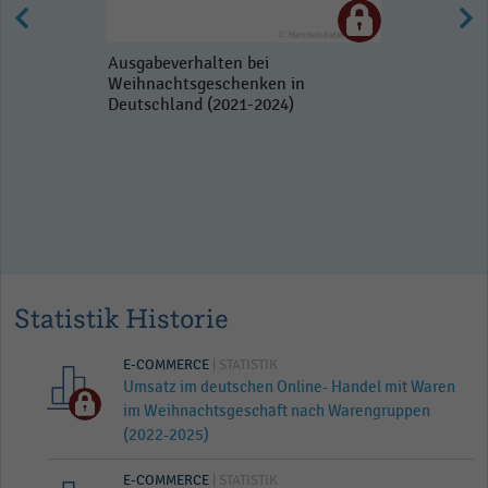
Ausgabeverhalten bei
Weihnachtsgeschenken in
Deutschland (2021-2024)
Statistik Historie
E-COMMERCE
| STATISTIK
Umsatz im deutschen Online- Handel mit Waren
im Weihnachtsgeschäft nach Warengruppen
(2022-2025)
E-COMMERCE
| STATISTIK