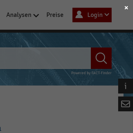
Analysen
Preise
Login
Powered by
FACT-Finder
n