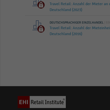
Travel Retail: Anzahl der Mieter an
Deutschland (2023)
DEUTSCHSPRACHIGER EINZELHANDEL
| ST
Travel Retail: Anzahl der Mieteinhe
Deutschland (2016)