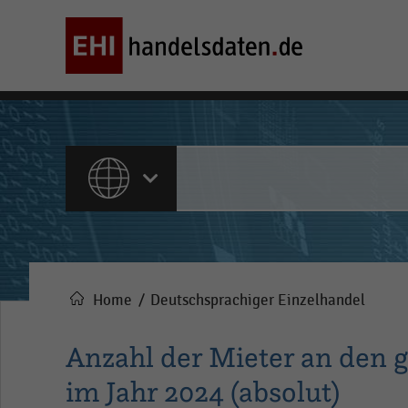
ALLE INHALTE
Home
Deutschsprachiger Einzelhandel
Pfadnavigation
Anzahl der Mieter an den 
im Jahr 2024 (absolut)