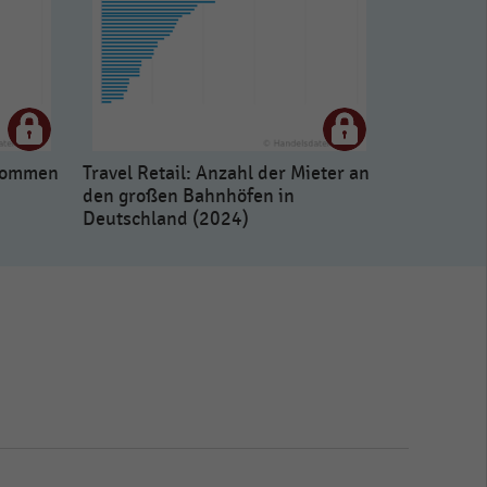
fkommen
Travel Retail: Anzahl der Mieter an
den großen Bahnhöfen in
Deutschland (2024)