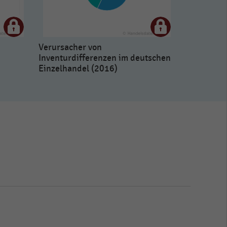
Verursacher von
Inventurdifferenzen im deutschen
Einzelhandel (2016)