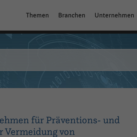
Themen
Branchen
Unternehmen
Main
navigation
ehmen für Präventions- und
r Vermeidung von