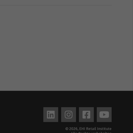
© 2026, EHI Retail Institute