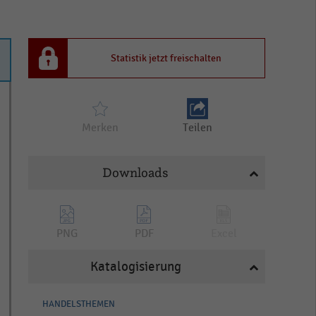
Statistik jetzt freischalten
Merken
Teilen
Downloads
PNG
PDF
Excel
Katalogisierung
HANDELSTHEMEN