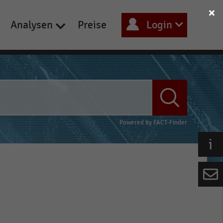
Analysen
Preise
Login
Powered by
FACT-Finder