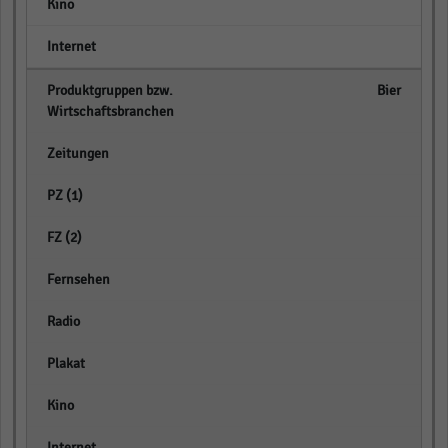
empty
empty
Bier
empty
empty
empty
empty
empty
empty
empty
empty