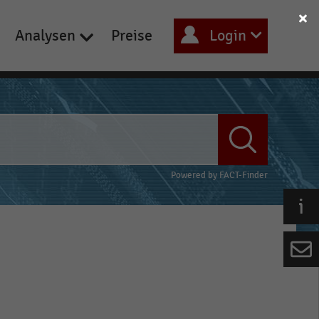
Analysen
Preise
Login
Powered by
FACT-Finder