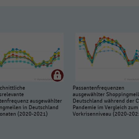
chnittliche
Passantenfrequenzen
srelevante
ausgewählter Shoppingmeil
tenfrequenz ausgewählter
Deutschland während der C
ngmeilen in Deutschland
Pandemie im Vergleich zum
onaten (2020-2021)
Vorkrisenniveau (2020-202