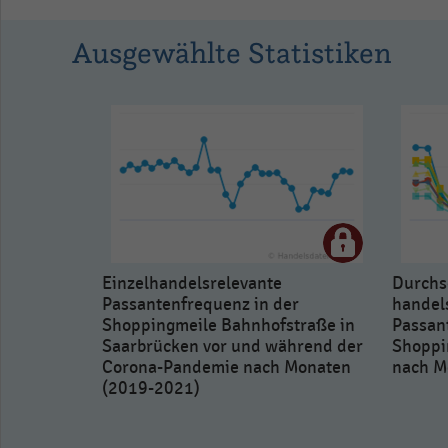
Ausgewählte Statistiken
Einzelhandelsrelevante
Durchs
Passantenfrequenz in der
handel
Shoppingmeile Bahnhofstraße in
Passan
Saarbrücken vor und während der
Shoppi
Corona-Pandemie nach Monaten
nach M
(2019-2021)