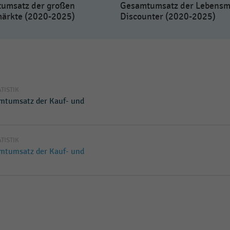
umsatz der großen
Gesamtumsatz der Lebensmi
ärkte (2020-2025)
Discounter (2020-2025)
ATISTIK
mtumsatz der Kauf- und
ATISTIK
mtumsatz der Kauf- und