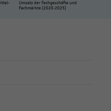
ttel-
Umsatz der Fachgeschäfte und
Fachmärkte (2020-2025)