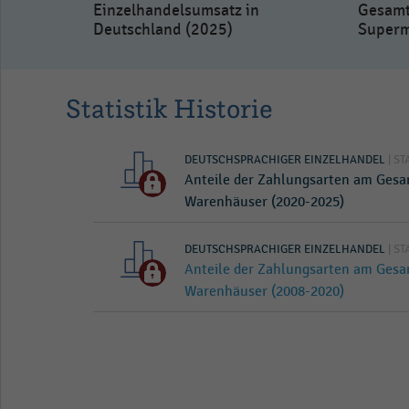
Einzelhandelsumsatz in
Gesamt
Deutschland (2025)
Superm
Statistik Historie
DEUTSCHSPRACHIGER EINZELHANDEL
| ST
Anteile der Zahlungsarten am Gesa
Warenhäuser (2020-2025)
DEUTSCHSPRACHIGER EINZELHANDEL
| ST
Anteile der Zahlungsarten am Gesa
Warenhäuser (2008-2020)