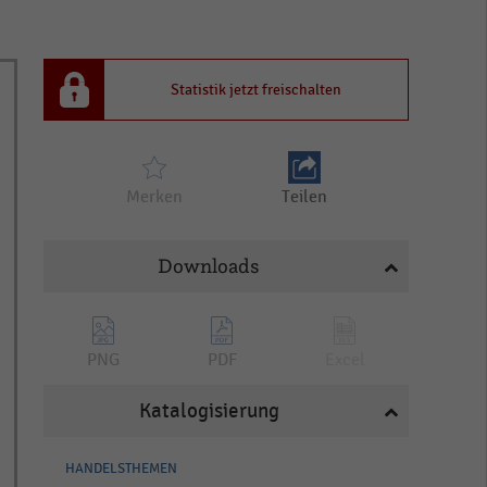
Statistik jetzt freischalten
Merken
Teilen
Downloads
PNG
PDF
Excel
Katalogisierung
HANDELSTHEMEN